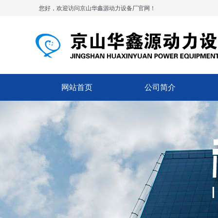
您好，欢迎访问京山华鑫源动力设备厂官网！
网站首页
公司简介