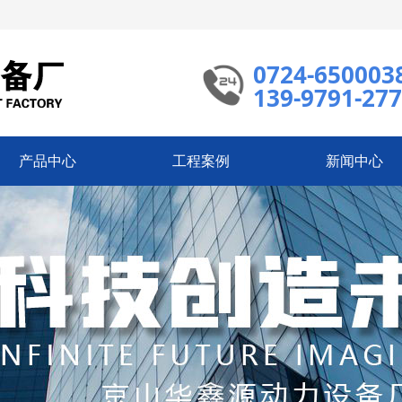
0724-650003
139-9791-27
产品中心
工程案例
新闻中心